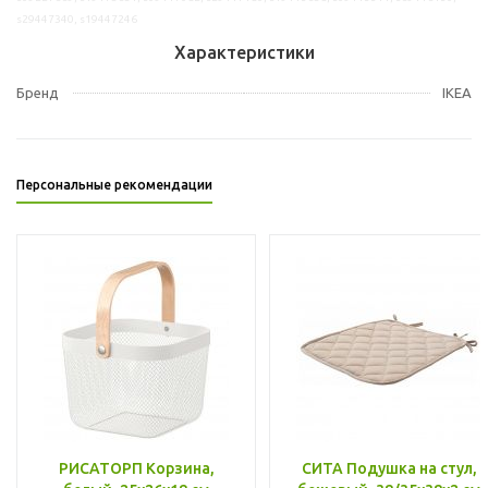
s29447340, s19447246
Характеристики
Бренд
IKEA
Персональные рекомендации
РИСАТОРП Корзина,
СИТА Подушка на стул,