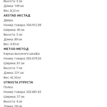
Высота: 3 см
Длина: 149 см
Вес: 8.22 кг
AXSTAD АКСТАД
Дверь
Номер товара: 304.912.09
Ширина: 40 см
Высота: 3 см
Длина: 89 см
Вес: 4.93 кг
METOD МЕТОД
Каркас высокого шкафа
Номер товара: 003.679.56
Ширина: 61 см
Высота: 7 см
Длина: 231 см
Вес: 42.30 кг
UTRUSTA УТРУСТА
Полка
Номер товара: 203.681.63
Ширина: 37 см
Высота: 4 см
Длина: 58 см