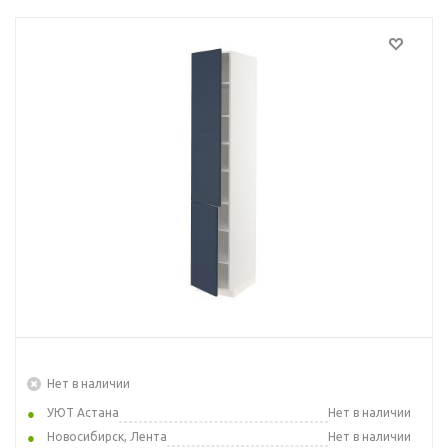
Нет в наличии
УЮТ Астана
Нет в наличии
Новосибирск, Лента
Нет в наличии