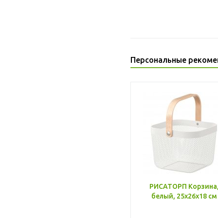
Персональные рекоме
РИСАТОРП Корзина
белый, 25x26x18 см