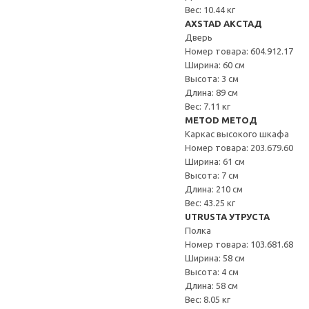
Вес: 10.44 кг
AXSTAD АКСТАД
Дверь
Номер товара: 604.912.17
Ширина: 60 см
Высота: 3 см
Длина: 89 см
Вес: 7.11 кг
METOD МЕТОД
Каркас высокого шкафа
Номер товара: 203.679.60
Ширина: 61 см
Высота: 7 см
Длина: 210 см
Вес: 43.25 кг
UTRUSTA УТРУСТА
Полка
Номер товара: 103.681.68
Ширина: 58 см
Высота: 4 см
Длина: 58 см
Вес: 8.05 кг