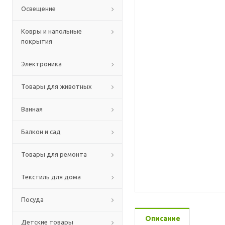
Освещение
Ковры и напольные
покрытия
Электроника
Товары для животных
Ванная
Балкон и сад
Товары для ремонта
Текстиль для дома
Посуда
Описание
Детские товары