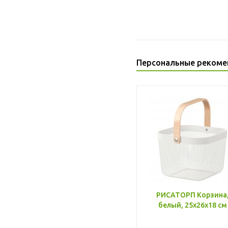
Персональные рекоме
РИСАТОРП Корзина
белый, 25x26x18 см