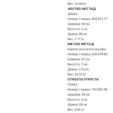
Вес: 10.44 кг
AXSTAD АКСТАД
Дверь
Номер товара: 604.912.17
Ширина: 60 см
Высота: 3 см
Длина: 89 см
Вес: 7.11 кг
METOD МЕТОД
Каркас высокого шкафа
Номер товара: 203.679.60
Ширина: 61 см
Высота: 7 см
Длина: 210 см
Вес: 43.25 кг
UTRUSTA УТРУСТА
Полка
Номер товара: 103.681.68
Ширина: 58 см
Высота: 4 см
Длина: 58 см
Вес: 8.05 кг