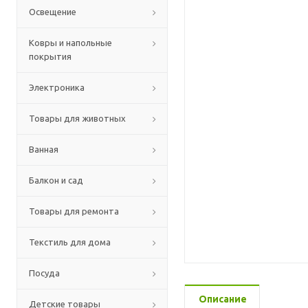
Освещение
Ковры и напольные
покрытия
Электроника
Товары для животных
Ванная
Балкон и сад
Товары для ремонта
Текстиль для дома
Посуда
Описание
Детские товары