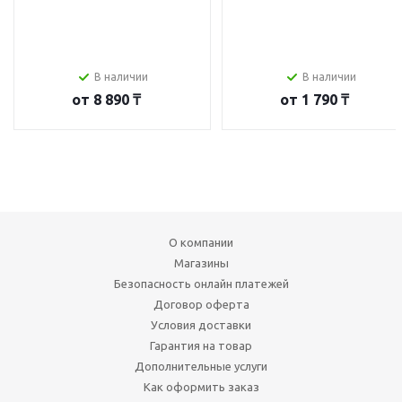
В наличии
В наличии
от
8 890 ₸
от
1 790 ₸
О компании
Магазины
Безопасность онлайн платежей
Договор оферта
Условия доставки
Гарантия на товар
Дополнительные услуги
Как оформить заказ