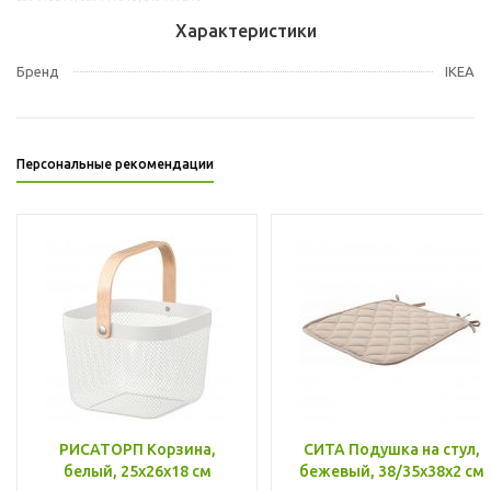
Характеристики
Бренд
IKEA
Персональные рекомендации
РИСАТОРП Корзина,
СИТА Подушка на стул,
белый, 25x26x18 см
бежевый, 38/35x38x2 см