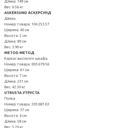
Длина: 149 см
Вес: 6.56 кг
ASKERSUND АСКЕРСУНД
Дверь
Номер товара: 104.253.57
Ширина: 40 см
Высота: 2 см
Длина: 89 см
Вес: 3.90 кг
METOD МЕТОД
Каркас высокого шкафа
Номер товара: 003.679.56
Ширина: 61 см
Высота: 7 см
Длина: 231 см
Вес: 42.30 кг
UTRUSTA УТРУСТА
Полка
Номер товара: 203.681.63
Ширина: 37 см
Высота: 4 см
Длина: 58 см
Вес: 5.20 кг