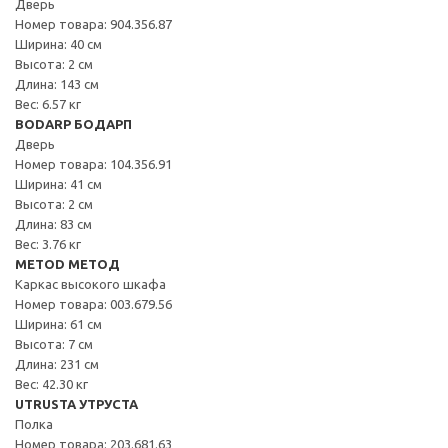
Дверь
Номер товара: 904.356.87
Ширина: 40 см
Высота: 2 см
Длина: 143 см
Вес: 6.57 кг
BODARP БОДАРП
Дверь
Номер товара: 104.356.91
Ширина: 41 см
Высота: 2 см
Длина: 83 см
Вес: 3.76 кг
METOD МЕТОД
Каркас высокого шкафа
Номер товара: 003.679.56
Ширина: 61 см
Высота: 7 см
Длина: 231 см
Вес: 42.30 кг
UTRUSTA УТРУСТА
Полка
Номер товара: 203.681.63