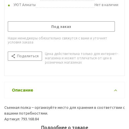
УЮТ Алматы
Нет в наличии
Под заказ
Наши менеджеры обязательно свяжутся с вами и уточнят
условия заказа
Цена действительна только для интернет-
Поделиться
магазина и может отличаться от цен в
розничных магазинах
Описание
Съемная полка – организуйте место для хранения в соответствии с
вашими потребностями.
Артикул: 793.168.84
Подробнее о товаре