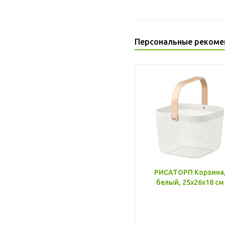
Персональные рекоме
РИСАТОРП Корзина
белый, 25x26x18 см