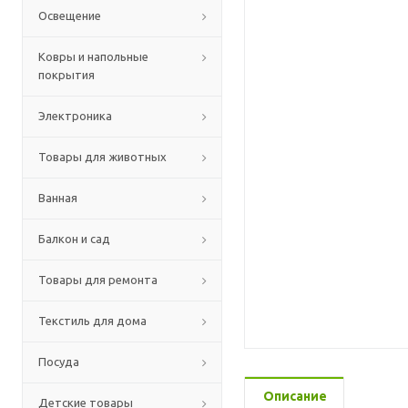
Освещение
Ковры и напольные
покрытия
Электроника
Товары для животных
Ванная
Балкон и сад
Товары для ремонта
Текстиль для дома
Посуда
Описание
Детские товары