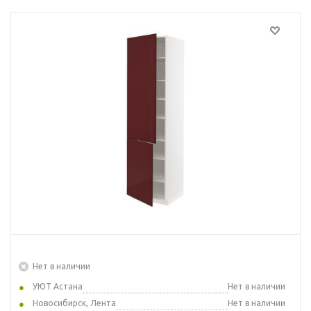
Нет в наличии
УЮТ Астана
Нет в наличии
Новосибирск, Лента
Нет в наличии