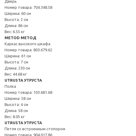
Дверь
Номер товара: 704.348.58
Ширина: 60 см
Высота: 2 см
Длина: 86 см
Вес: 6.55 кг
METOD МЕТОД
Каркас высокого шкафа
Номер товара: 803.679.62
Ширина: 61 см
Высота: 7 см
Длина: 230 см
Вес: 44.68 кг
UTRUSTA УТРУСТА
Полка
Номер товара: 103.681.68
Ширина: 58 см
Высота: 4 см
Длина: 58 см
Вес: 8.05 кг
UTRUSTA УТРУСТА
Петля со встроенным стопором
Номер товара: 904.017.86