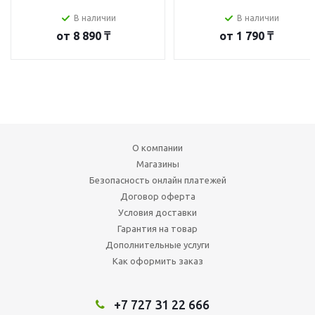
В наличии
В наличии
от
8 890 ₸
от
1 790 ₸
О компании
Магазины
Безопасность онлайн платежей
Договор оферта
Условия доставки
Гарантия на товар
Дополнительные услуги
Как оформить заказ
+7 727 31 22 666