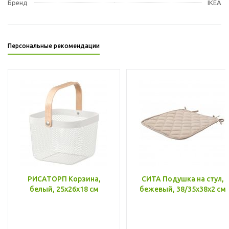
Бренд
IKEA
Персональные рекомендации
РИСАТОРП Корзина,
СИТА Подушка на стул,
белый, 25x26x18 см
бежевый, 38/35x38x2 см