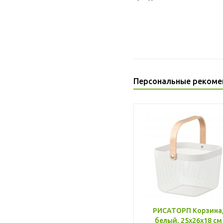
Персональные рекоме
РИСАТОРП Корзина
белый, 25x26x18 см