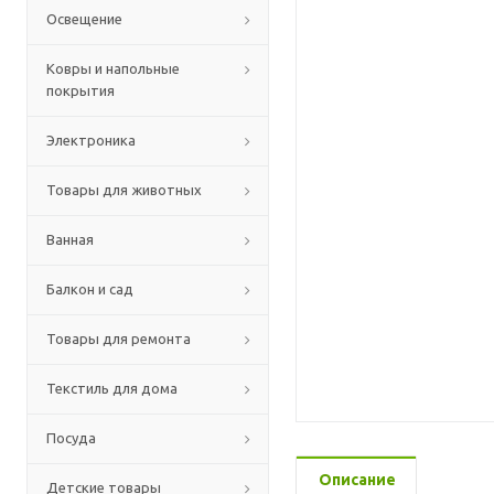
Освещение
Ковры и напольные
покрытия
Электроника
Товары для животных
Ванная
Балкон и сад
Товары для ремонта
Текстиль для дома
Посуда
Описание
Детские товары