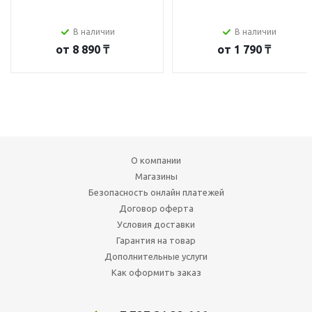
В наличии
В наличии
от
8 890 ₸
от
1 790 ₸
О компании
Магазины
Безопасность онлайн платежей
Договор оферта
Условия доставки
Гарантия на товар
Дополнительные услуги
Как оформить заказ