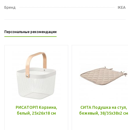
Бренд
IKEA
Персональные рекомендации
РИСАТОРП Корзина,
СИТА Подушка на стул,
белый, 25x26x18 см
бежевый, 38/35x38x2 см