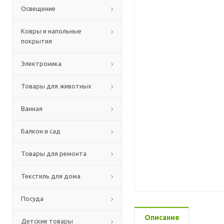
Освещение
Ковры и напольные
покрытия
Электроника
Товары для животных
Ванная
Балкон и сад
Товары для ремонта
Текстиль для дома
Посуда
Описание
Детские товары