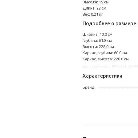
Высота: 15 см
Длина: 22 см
Вес: 0.21 кг
Подробнее о размере 
Ширина: 40.0 см
Глубина: 61.8 см
Высота: 228.0 см
Каркас, глубина: 60.0 см
Каркас, высота: 220.0 см
Другие варианты: s19445271, s3944
Характеристики
Бренд