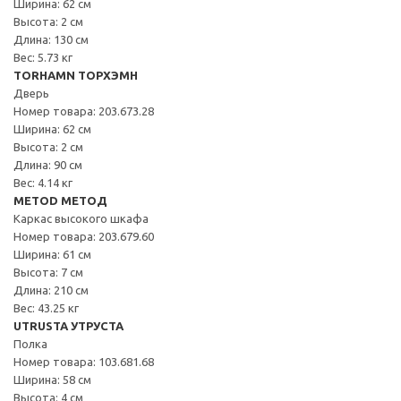
Ширина: 62 см
Высота: 2 см
Длина: 130 см
Вес: 5.73 кг
TORHAMN ТОРХЭМН
Дверь
Номер товара: 203.673.28
Ширина: 62 см
Высота: 2 см
Длина: 90 см
Вес: 4.14 кг
METOD МЕТОД
Каркас высокого шкафа
Номер товара: 203.679.60
Ширина: 61 см
Высота: 7 см
Длина: 210 см
Вес: 43.25 кг
UTRUSTA УТРУСТА
Полка
Номер товара: 103.681.68
Ширина: 58 см
Высота: 4 см