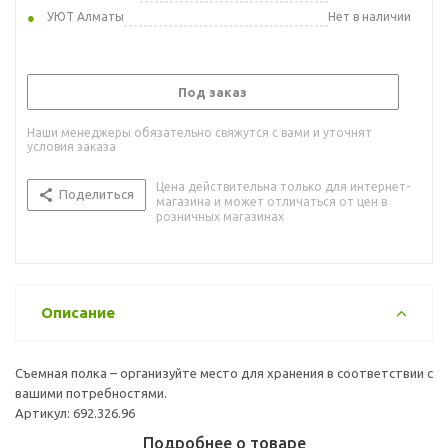
УЮТ Алматы
Нет в наличии
Под заказ
Наши менеджеры обязательно свяжутся с вами и уточнят
условия заказа
Цена действительна только для интернет-
Поделиться
магазина и может отличаться от цен в
розничных магазинах
Описание
Съемная полка – организуйте место для хранения в соответствии с
вашими потребностями.
Артикул: 692.326.96
Подробнее о товаре