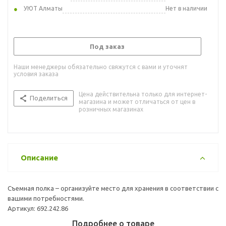
УЮТ Алматы
Нет в наличии
Под заказ
Наши менеджеры обязательно свяжутся с вами и уточнят
условия заказа
Цена действительна только для интернет-
Поделиться
магазина и может отличаться от цен в
розничных магазинах
Описание
Съемная полка – организуйте место для хранения в соответствии с
вашими потребностями.
Артикул: 692.242.86
Подробнее о товаре