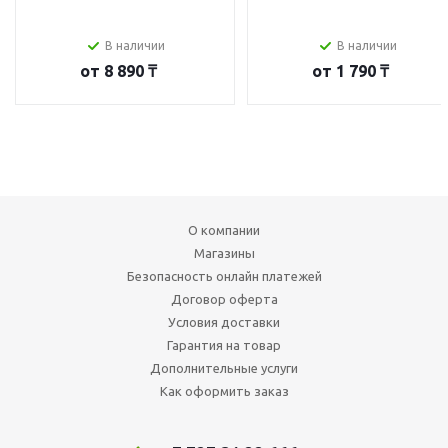
В наличии
В наличии
от
8 890 ₸
от
1 790 ₸
О компании
Магазины
Безопасность онлайн платежей
Договор оферта
Условия доставки
Гарантия на товар
Дополнительные услуги
Как оформить заказ