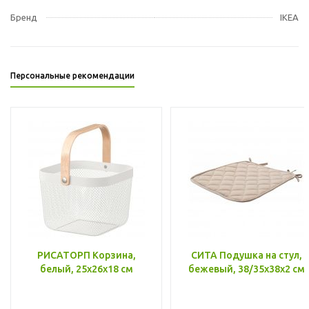
Бренд
IKEA
Персональные рекомендации
РИСАТОРП Корзина,
СИТА Подушка на стул,
белый, 25x26x18 см
бежевый, 38/35x38x2 см