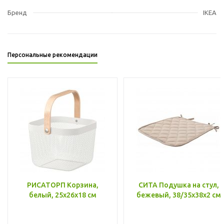
Бренд
IKEA
Персональные рекомендации
РИСАТОРП Корзина,
СИТА Подушка на стул,
белый, 25x26x18 см
бежевый, 38/35x38x2 см