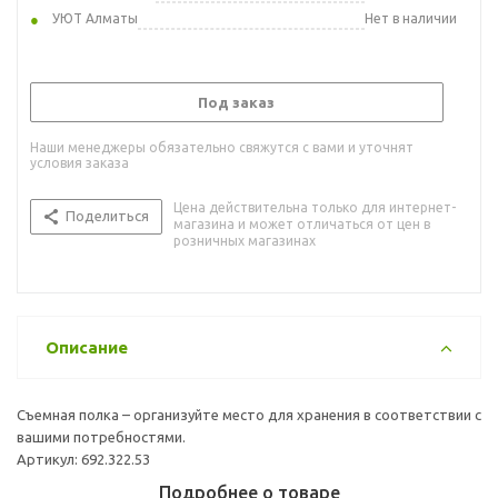
УЮТ Алматы
Нет в наличии
Под заказ
Наши менеджеры обязательно свяжутся с вами и уточнят
условия заказа
Цена действительна только для интернет-
Поделиться
магазина и может отличаться от цен в
розничных магазинах
Описание
Съемная полка – организуйте место для хранения в соответствии с
вашими потребностями.
Артикул: 692.322.53
Подробнее о товаре