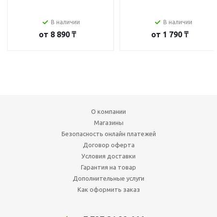
В наличии
В наличии
от
8 890 ₸
от
1 790 ₸
О компании
Магазины
Безопасность онлайн платежей
Договор оферта
Условия доставки
Гарантия на товар
Дополнительные услуги
Как оформить заказ