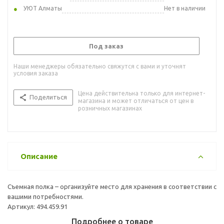
УЮТ Алматы
Нет в наличии
Под заказ
Наши менеджеры обязательно свяжутся с вами и уточнят
условия заказа
Цена действительна только для интернет-
Поделиться
магазина и может отличаться от цен в
розничных магазинах
Описание
Съемная полка – организуйте место для хранения в соответствии с
вашими потребностями.
Артикул: 494.459.91
Подробнее о товаре