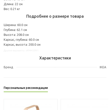
Длина: 22 см
Вес: 0.21 кг
Подробнее о размере товара
Ширина: 60.0 см
Глубина: 62.1 см
Высота: 208.0 см
Каркас, глубина: 60.0 см
Каркас, высота: 200.0 см
Другие варианты: s49445991
Характеристики
Бренд
IKEA
Персональные рекомендации