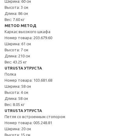
Ширина: 60 см
Высота: 3 см
Длина: 86 см
Вес: 7.60 кг
METOD МЕТОД
Каркас высокого шкафа
Номер товара: 203.679.60
Ширина: 61 см
Высота: 7 см
Длина: 210 см
Вес: 43.25 кг
UTRUSTA УТРУСТА
Полка
Номер товара: 103.681.68
Ширина: 58 см
Высота: 4 см
Длина: 58 см
Вес: 8.05 кг
UTRUSTA УТРУСТА
Петля со встроенным стопором
Номер товара: 005.248.81
Ширина: 20 см
Высота: 15 см