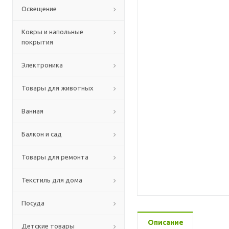
Освещение
Ковры и напольные
покрытия
Электроника
Товары для животных
Ванная
Балкон и сад
Товары для ремонта
Текстиль для дома
Посуда
Описание
Детские товары