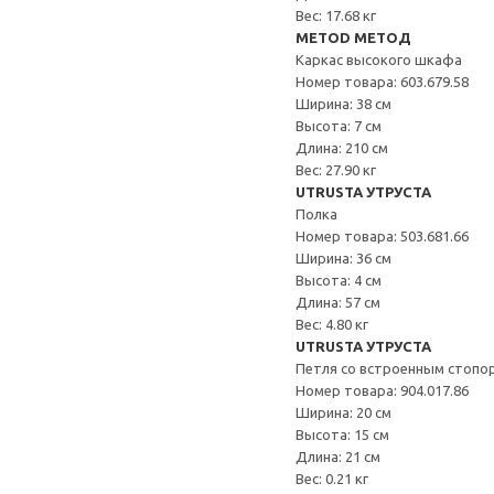
Вес: 17.68 кг
METOD МЕТОД
Каркас высокого шкафа
Номер товара: 603.679.58
Ширина: 38 см
Высота: 7 см
Длина: 210 см
Вес: 27.90 кг
UTRUSTA УТРУСТА
Полка
Номер товара: 503.681.66
Ширина: 36 см
Высота: 4 см
Длина: 57 см
Вес: 4.80 кг
UTRUSTA УТРУСТА
Петля со встроенным стопо
Номер товара: 904.017.86
Ширина: 20 см
Высота: 15 см
Длина: 21 см
Вес: 0.21 кг