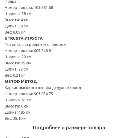
Полка
Номер товара: 103.681.68
Ширина: 58 см
Высота: 4 см
Длина: 58 см
Вес: 8.05 кг
UTRUSTA УТРУСТА
Петля со встроенным стопором
Номер товара: 005.248.81
Ширина: 20 см
Высота: 15 см
Длина: 22 см
Вес: 0.21 кг
METOD МЕТОД
Каркас высокого шкафа д/духов/холод
Номер товара: 903.854.75
Ширина: 61 см
Высота: 6 см
Длина: 185 см
Вес: 35.10 кг
Подробнее о размере товара