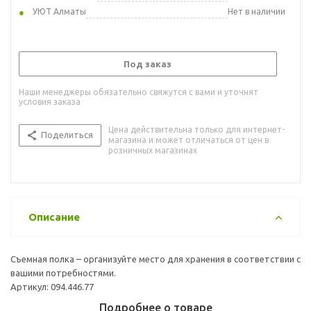
УЮТ Алматы
Нет в наличии
Под заказ
Наши менеджеры обязательно свяжутся с вами и уточнят
условия заказа
Цена действительна только для интернет-
Поделиться
магазина и может отличаться от цен в
розничных магазинах
Описание
Съемная полка – организуйте место для хранения в соответствии с
вашими потребностями.
Артикул: 094.446.77
Подробнее о товаре