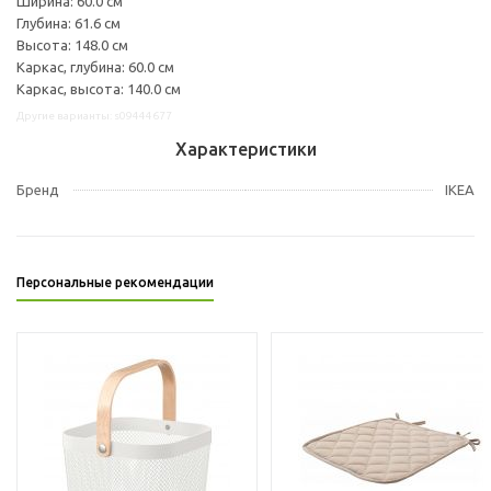
Ширина: 60.0 см
Глубина: 61.6 см
Высота: 148.0 см
Каркас, глубина: 60.0 см
Каркас, высота: 140.0 см
Другие варианты: s09444677
Характеристики
Бренд
IKEA
Персональные рекомендации