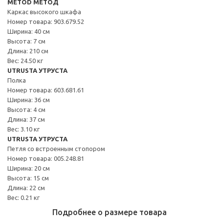
METOD МЕТОД
Каркас высокого шкафа
Номер товара: 903.679.52
Ширина: 40 см
Высота: 7 см
Длина: 210 см
Вес: 24.50 кг
UTRUSTA УТРУСТА
Полка
Номер товара: 603.681.61
Ширина: 36 см
Высота: 4 см
Длина: 37 см
Вес: 3.10 кг
UTRUSTA УТРУСТА
Петля со встроенным стопором
Номер товара: 005.248.81
Ширина: 20 см
Высота: 15 см
Длина: 22 см
Вес: 0.21 кг
Подробнее о размере товара