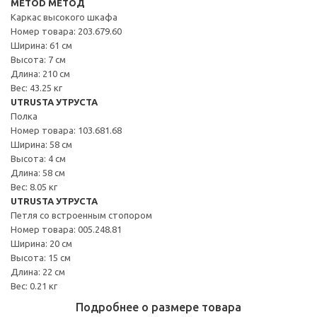
METOD МЕТОД
Каркас высокого шкафа
Номер товара: 203.679.60
Ширина: 61 см
Высота: 7 см
Длина: 210 см
Вес: 43.25 кг
UTRUSTA УТРУСТА
Полка
Номер товара: 103.681.68
Ширина: 58 см
Высота: 4 см
Длина: 58 см
Вес: 8.05 кг
UTRUSTA УТРУСТА
Петля со встроенным стопором
Номер товара: 005.248.81
Ширина: 20 см
Высота: 15 см
Длина: 22 см
Вес: 0.21 кг
Подробнее о размере товара