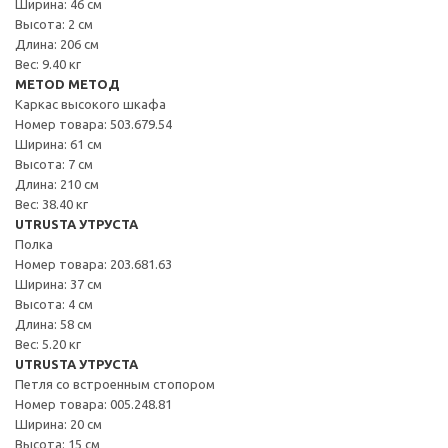
Ширина: 46 см
Высота: 2 см
Длина: 206 см
Вес: 9.40 кг
METOD МЕТОД
Каркас высокого шкафа
Номер товара: 503.679.54
Ширина: 61 см
Высота: 7 см
Длина: 210 см
Вес: 38.40 кг
UTRUSTA УТРУСТА
Полка
Номер товара: 203.681.63
Ширина: 37 см
Высота: 4 см
Длина: 58 см
Вес: 5.20 кг
UTRUSTA УТРУСТА
Петля со встроенным стопором
Номер товара: 005.248.81
Ширина: 20 см
Высота: 15 см