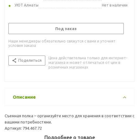
УЮТ Алматы
Нет в наличии
Под заказ
Наши менеджеры обязательно свяжутся с вами и уточнят
условия заказа
Цена действительна только для интернет-
Поделиться
магазина и может отличаться от цен в
розничных магазинах
Описание
Съемная полка – организуйте место для хранения в соответствии с
вашими потребностями.
Артикул: 794.467.72
Подробнее о товаре