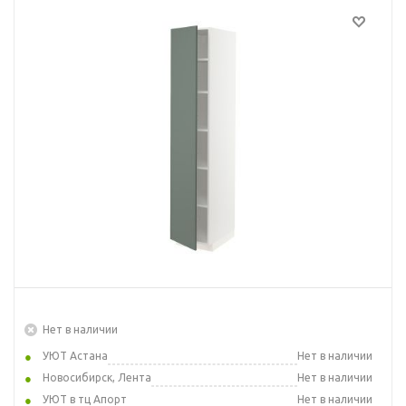
Нет в наличии
УЮТ Астана
Нет в наличии
Новосибирск, Лента
Нет в наличии
УЮТ в тц Апорт
Нет в наличии