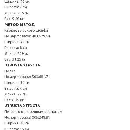
Ширина: 46 см
Высота: 2 см
Длина: 206 см
Вес: 9.40 кг
METOD МЕТОД
Каркас высокого шкафа
Номер товара: 403.679.64
Ширина: 41 см
Высота: 8 см
Длина: 209 см
Вес: 31.25 кг
UTRUSTA УТРУСТА
Полка
Номер товара: 503.681.71
Ширина: 36 см
Высота: 4 см
Длина: 77 см
Вес: 6.35 кг
UTRUSTA УТРУСТА
Петля со встроенным стопором
Номер товара: 005.248.81
Ширина: 20 см
Высота: 15 см