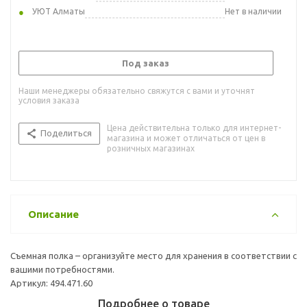
УЮТ Алматы
Нет в наличии
Под заказ
Наши менеджеры обязательно свяжутся с вами и уточнят
условия заказа
Цена действительна только для интернет-
Поделиться
магазина и может отличаться от цен в
розничных магазинах
Описание
Съемная полка – организуйте место для хранения в соответствии с
вашими потребностями.
Артикул: 494.471.60
Подробнее о товаре