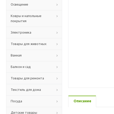
Освещение
Ковры и напольные
покрытия
Электроника
Товары для животных
Ванная
Балкон и сад
Товары для ремонта
Текстиль для дома
Описание
Посуда
Детские товары