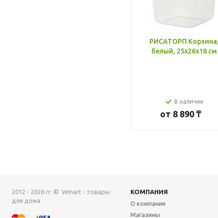
РИСАТОРП Корзина
белый, 25x26x18 см
В наличии
от
8 890 ₸
2012 - 2026 гг. © Wmart - товары
КОМПАНИЯ
для дома
О компании
Магазины