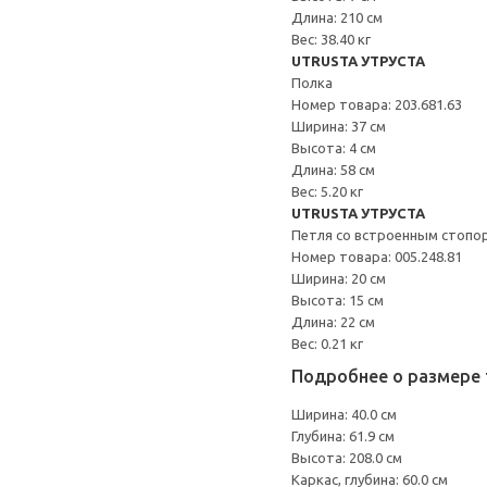
Длина: 210 см
Вес: 38.40 кг
UTRUSTA УТРУСТА
Полка
Номер товара: 203.681.63
Ширина: 37 см
Высота: 4 см
Длина: 58 см
Вес: 5.20 кг
UTRUSTA УТРУСТА
Петля со встроенным стопо
Номер товара: 005.248.81
Ширина: 20 см
Высота: 15 см
Длина: 22 см
Вес: 0.21 кг
Подробнее о размере 
Ширина: 40.0 см
Глубина: 61.9 см
Высота: 208.0 см
Каркас, глубина: 60.0 см