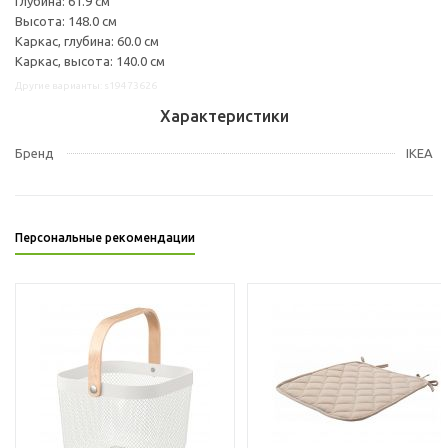
Глубина: 61.9 см
Высота: 148.0 см
Каркас, глубина: 60.0 см
Каркас, высота: 140.0 см
Другие варианты: s19473626
Характеристики
Бренд
IKEA
Персональные рекомендации