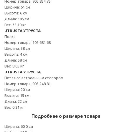
Номер товара: 903.854.75
Ширина: 61 см
Высота: 6 см
Длина: 185 см
Вес: 35.10 кг
UTRUSTA УТРУСТА
Полка
Номер товара: 103.681.68
Ширина: 58 см
Высота: 4 см
Длина: 58 см
Вес: 8.05 кг
UTRUSTA УТРУСТА
Петля со встроенным стопором
Номер товара: 005.248.81
Ширина: 20 см
Высота: 15 см
Длина: 22 см
Вес: 0.21 кг
Подробнее о размере товара
Ширина: 60.0 см