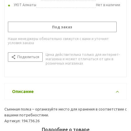
УЮТ Алматы
Нет в наличии
Под заказ
Наши менеджеры обязательно свяжутся с вами и уточнят
условия заказа
Цена действительна только для интернет-
Поделиться
магазина и может отличаться от цен в
розничных магазинах
Описание
Съемная полка – организуйте место для хранения в соответствии с
вашими потребностями.
Артикул: 194.736.26
Подробнее о товаре