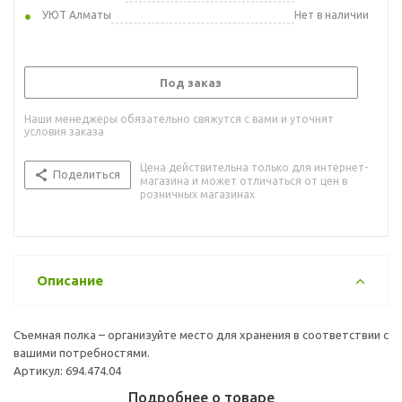
УЮТ Алматы
Нет в наличии
Под заказ
Наши менеджеры обязательно свяжутся с вами и уточнят
условия заказа
Цена действительна только для интернет-
Поделиться
магазина и может отличаться от цен в
розничных магазинах
Описание
Съемная полка – организуйте место для хранения в соответствии с
вашими потребностями.
Артикул: 694.474.04
Подробнее о товаре