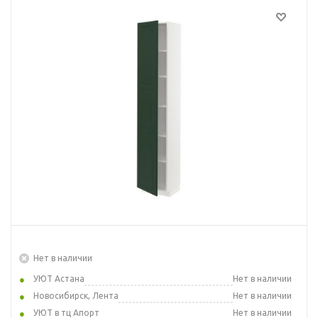
Нет в наличии
УЮТ Астана
Нет в наличии
Новосибирск, Лента
Нет в наличии
УЮТ в тц Апорт
Нет в наличии