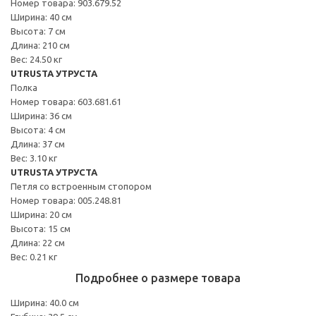
Номер товара: 903.679.52
Ширина: 40 см
Высота: 7 см
Длина: 210 см
Вес: 24.50 кг
UTRUSTA УТРУСТА
Полка
Номер товара: 603.681.61
Ширина: 36 см
Высота: 4 см
Длина: 37 см
Вес: 3.10 кг
UTRUSTA УТРУСТА
Петля со встроенным стопором
Номер товара: 005.248.81
Ширина: 20 см
Высота: 15 см
Длина: 22 см
Вес: 0.21 кг
Подробнее о размере товара
Ширина: 40.0 см