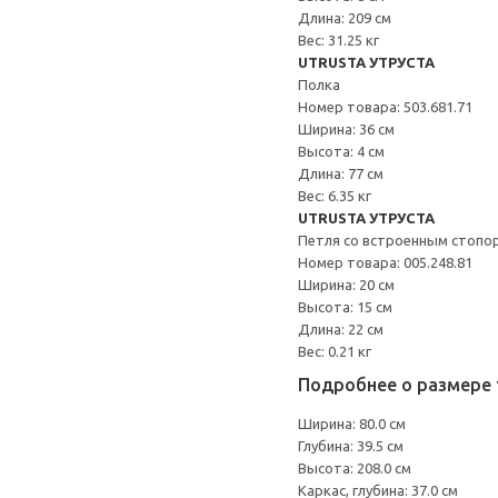
Длина: 209 см
Вес: 31.25 кг
UTRUSTA УТРУСТА
Полка
Номер товара: 503.681.71
Ширина: 36 см
Высота: 4 см
Длина: 77 см
Вес: 6.35 кг
UTRUSTA УТРУСТА
Петля со встроенным стопо
Номер товара: 005.248.81
Ширина: 20 см
Высота: 15 см
Длина: 22 см
Вес: 0.21 кг
Подробнее о размере 
Ширина: 80.0 см
Глубина: 39.5 см
Высота: 208.0 см
Каркас, глубина: 37.0 см