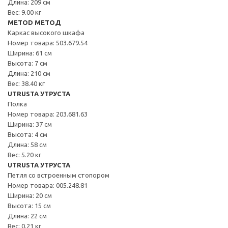
Длина: 209 см
Вес: 9.00 кг
METOD МЕТОД
Каркас высокого шкафа
Номер товара: 503.679.54
Ширина: 61 см
Высота: 7 см
Длина: 210 см
Вес: 38.40 кг
UTRUSTA УТРУСТА
Полка
Номер товара: 203.681.63
Ширина: 37 см
Высота: 4 см
Длина: 58 см
Вес: 5.20 кг
UTRUSTA УТРУСТА
Петля со встроенным стопором
Номер товара: 005.248.81
Ширина: 20 см
Высота: 15 см
Длина: 22 см
Вес: 0.21 кг