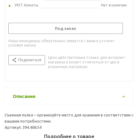
УЮТ Алматы
Нет в наличии
Под заказ
Наши менеджеры обязательно свяжутся с вами и уточнят
условия заказа
Цена действительна только для интернет-
Поделиться
магазина и может отличаться от цен в
розничных магазинах
Описание
Съемная полка – организуйте место для хранения в соответствии с
вашими потребностями.
Артикул: 394.468.54
Подробнее о товаре