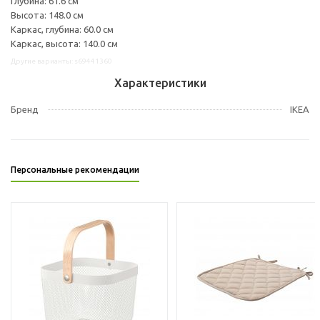
Глубина: 61.6 см
Высота: 148.0 см
Каркас, глубина: 60.0 см
Каркас, высота: 140.0 см
Другие варианты: s69441360
Характеристики
Бренд
IKEA
Персональные рекомендации