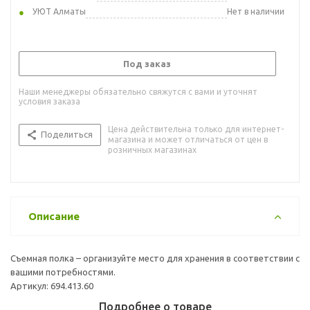
УЮТ Алматы
Нет в наличии
Под заказ
Наши менеджеры обязательно свяжутся с вами и уточнят
условия заказа
Цена действительна только для интернет-
Поделиться
магазина и может отличаться от цен в
розничных магазинах
Описание
Съемная полка – организуйте место для хранения в соответствии с
вашими потребностями.
Артикул: 694.413.60
Подробнее о товаре