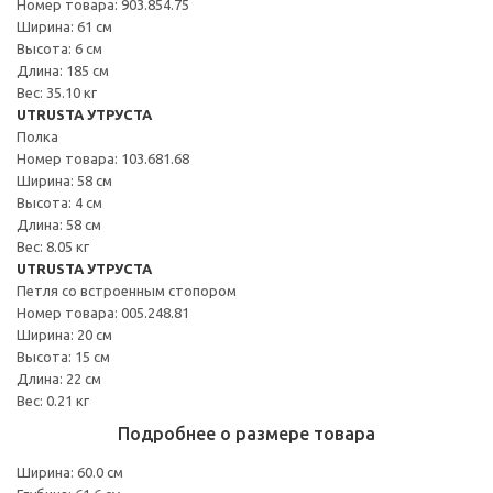
Номер товара: 903.854.75
Ширина: 61 см
Высота: 6 см
Длина: 185 см
Вес: 35.10 кг
UTRUSTA УТРУСТА
Полка
Номер товара: 103.681.68
Ширина: 58 см
Высота: 4 см
Длина: 58 см
Вес: 8.05 кг
UTRUSTA УТРУСТА
Петля со встроенным стопором
Номер товара: 005.248.81
Ширина: 20 см
Высота: 15 см
Длина: 22 см
Вес: 0.21 кг
Подробнее о размере товара
Ширина: 60.0 см