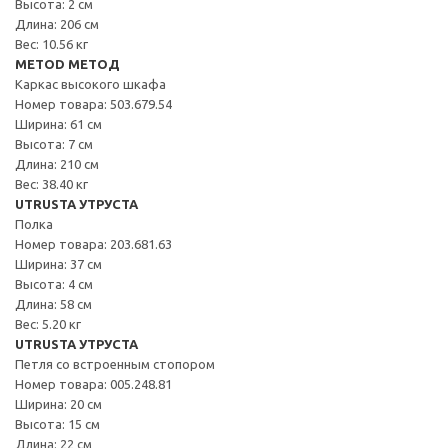
Высота: 2 см
Длина: 206 см
Вес: 10.56 кг
METOD МЕТОД
Каркас высокого шкафа
Номер товара: 503.679.54
Ширина: 61 см
Высота: 7 см
Длина: 210 см
Вес: 38.40 кг
UTRUSTA УТРУСТА
Полка
Номер товара: 203.681.63
Ширина: 37 см
Высота: 4 см
Длина: 58 см
Вес: 5.20 кг
UTRUSTA УТРУСТА
Петля со встроенным стопором
Номер товара: 005.248.81
Ширина: 20 см
Высота: 15 см
Длина: 22 см