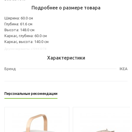
Подробнее о размере товара
Ширина: 60.0 см
Глубина: 61.6 см
Высота: 148.0 см
Каркас, глубина: 60.0 см
Каркас, высота: 140.0 см
Другие варианты: s19445978
Характеристики
Бренд
IKEA
Персональные рекомендации