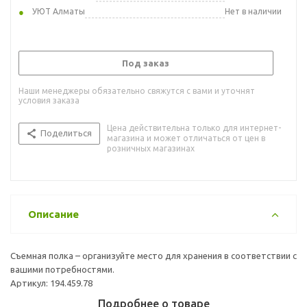
УЮТ Алматы
Нет в наличии
Под заказ
Наши менеджеры обязательно свяжутся с вами и уточнят
условия заказа
Цена действительна только для интернет-
Поделиться
магазина и может отличаться от цен в
розничных магазинах
Описание
Съемная полка – организуйте место для хранения в соответствии с
вашими потребностями.
Артикул: 194.459.78
Подробнее о товаре