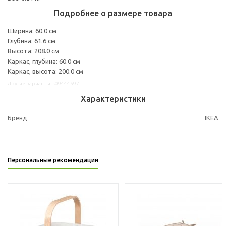
Подробнее о размере товара
Ширина: 60.0 см
Глубина: 61.6 см
Высота: 208.0 см
Каркас, глубина: 60.0 см
Каркас, высота: 200.0 см
Другие варианты: s09444597
Характеристики
Бренд
IKEA
Персональные рекомендации