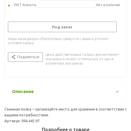
УЮТ Алматы
Нет в наличии
Под заказ
Наши менеджеры обязательно свяжутся с вами и уточнят
условия заказа
Цена действительна только для интернет-
Поделиться
магазина и может отличаться от цен в
розничных магазинах
Описание
Съемная полка – организуйте место для хранения в соответствии с
вашими потребностями.
Артикул: 094.445.97
Подробнее о товаре