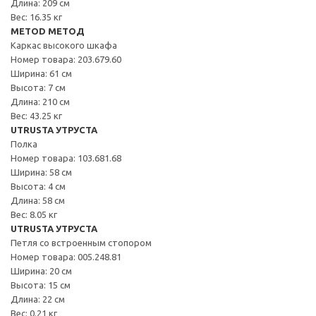
Длина: 209 см
Вес: 16.35 кг
METOD МЕТОД
Каркас высокого шкафа
Номер товара: 203.679.60
Ширина: 61 см
Высота: 7 см
Длина: 210 см
Вес: 43.25 кг
UTRUSTA УТРУСТА
Полка
Номер товара: 103.681.68
Ширина: 58 см
Высота: 4 см
Длина: 58 см
Вес: 8.05 кг
UTRUSTA УТРУСТА
Петля со встроенным стопором
Номер товара: 005.248.81
Ширина: 20 см
Высота: 15 см
Длина: 22 см
Вес: 0.21 кг