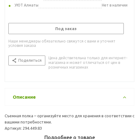
УЮТ Алматы
Нет в наличии
Под заказ
Наши менеджеры обязательно свяжутся с вами и уточнят
условия заказа
Цена действительна только для интернет-
Поделиться
магазина и может отличаться от цен в
розничных магазинах
Описание
Съемная полка – организуйте место для хранения в соответствии с
вашими потребностями.
Артикул: 294.449.83
Подробнее о товаре