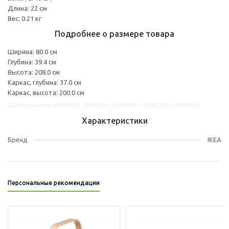
Длина: 22 см
Вес: 0.21 кг
Подробнее о размере товара
Ширина: 80.0 см
Глубина: 39.4 см
Высота: 208.0 см
Каркас, глубина: 37.0 см
Каркас, высота: 200.0 см
Другие варианты: s19447430, s99445205, s29445992, s39447429, s29444983
Характеристики
Бренд
IKEA
Персональные рекомендации