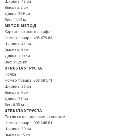
Ширина: 42 см
Высота: 2 см
Длина: 209 см
Вес: 11.14 кг
METOD МЕТОД
Каркас высокого шкафа
Номер товара: 403.679.64
Ширина: 41 см
Высота: 8 см
Длина: 209 см
Вес: 31.25 кг
UTRUSTA УТРУСТА
Полка
Номер товара: 503.681.71
Ширина: 36 см
Высота: 4 см
Длина: 77 см
Вес: 6.35 кг
UTRUSTA УТРУСТА
Петля со встроенным стопором
Номер товара: 005.248.81
Ширина: 20 см
Высота: 15 см