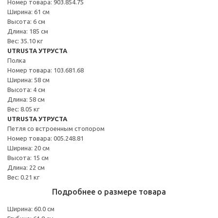
Номер товара: 903.854.75
Ширина: 61 см
Высота: 6 см
Длина: 185 см
Вес: 35.10 кг
UTRUSTA УТРУСТА
Полка
Номер товара: 103.681.68
Ширина: 58 см
Высота: 4 см
Длина: 58 см
Вес: 8.05 кг
UTRUSTA УТРУСТА
Петля со встроенным стопором
Номер товара: 005.248.81
Ширина: 20 см
Высота: 15 см
Длина: 22 см
Вес: 0.21 кг
Подробнее о размере товара
Ширина: 60.0 см