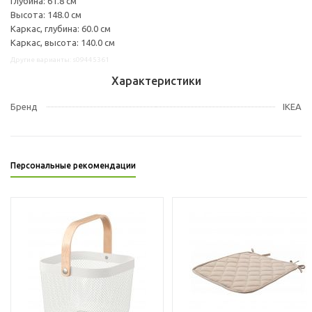
Глубина: 61.8 см
Высота: 148.0 см
Каркас, глубина: 60.0 см
Каркас, высота: 140.0 см
Другие варианты: s09445361
Характеристики
Бренд
IKEA
Персональные рекомендации