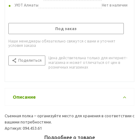
УЮТ Алматы
Нет в наличии
Под заказ
Наши менеджеры обязательно свяжутся с вами и уточнят
условия заказа
Цена действительна только для интернет-
Поделиться
магазина и может отличаться от цен в
розничных магазинах
Описание
Съемная полка – организуйте место для хранения в соответствии с
вашими потребностями.
Артикул: 094.453.61
Подробнее о товаре