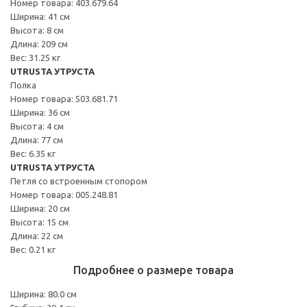
Номер товара: 403.679.64
Ширина: 41 см
Высота: 8 см
Длина: 209 см
Вес: 31.25 кг
UTRUSTA УТРУСТА
Полка
Номер товара: 503.681.71
Ширина: 36 см
Высота: 4 см
Длина: 77 см
Вес: 6.35 кг
UTRUSTA УТРУСТА
Петля со встроенным стопором
Номер товара: 005.248.81
Ширина: 20 см
Высота: 15 см
Длина: 22 см
Вес: 0.21 кг
Подробнее о размере товара
Ширина: 80.0 см