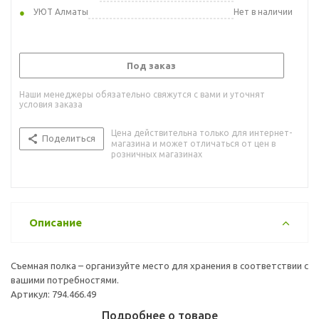
УЮТ Алматы
Нет в наличии
Под заказ
Наши менеджеры обязательно свяжутся с вами и уточнят
условия заказа
Цена действительна только для интернет-
Поделиться
магазина и может отличаться от цен в
розничных магазинах
Описание
Съемная полка – организуйте место для хранения в соответствии с
вашими потребностями.
Артикул: 794.466.49
Подробнее о товаре