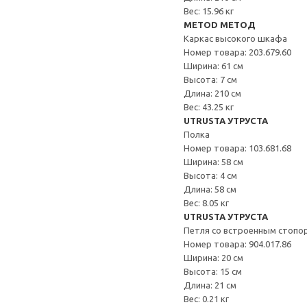
Вес: 15.96 кг
METOD МЕТОД
Каркас высокого шкафа
Номер товара: 203.679.60
Ширина: 61 см
Высота: 7 см
Длина: 210 см
Вес: 43.25 кг
UTRUSTA УТРУСТА
Полка
Номер товара: 103.681.68
Ширина: 58 см
Высота: 4 см
Длина: 58 см
Вес: 8.05 кг
UTRUSTA УТРУСТА
Петля со встроенным стопо
Номер товара: 904.017.86
Ширина: 20 см
Высота: 15 см
Длина: 21 см
Вес: 0.21 кг