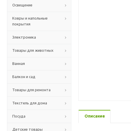
Освещение
Ковры и напольные
покрытия
Электроника
Товары для животных
Ванная
Балкон и сад
Товары для ремонта
Текстиль для дома
Описание
Посуда
Детские товары