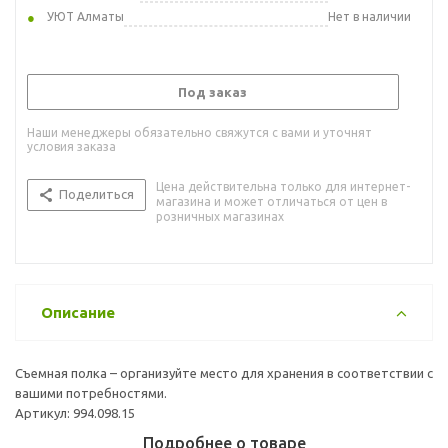
УЮТ Алматы
Нет в наличии
Под заказ
Наши менеджеры обязательно свяжутся с вами и уточнят
условия заказа
Цена действительна только для интернет-
Поделиться
магазина и может отличаться от цен в
розничных магазинах
Описание
Съемная полка – организуйте место для хранения в соответствии с
вашими потребностями.
Артикул: 994.098.15
Подробнее о товаре