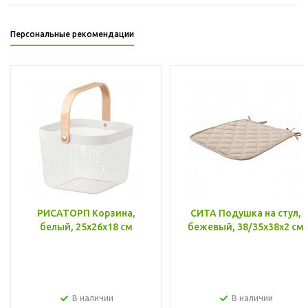
Персональные рекомендации
РИСАТОРП Корзина,
СИТА Подушка на стул,
белый, 25x26x18 см
бежевый, 38/35x38x2 см
В наличии
В наличии