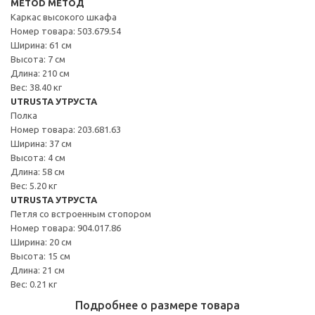
METOD МЕТОД
Каркас высокого шкафа
Номер товара: 503.679.54
Ширина: 61 см
Высота: 7 см
Длина: 210 см
Вес: 38.40 кг
UTRUSTA УТРУСТА
Полка
Номер товара: 203.681.63
Ширина: 37 см
Высота: 4 см
Длина: 58 см
Вес: 5.20 кг
UTRUSTA УТРУСТА
Петля со встроенным стопором
Номер товара: 904.017.86
Ширина: 20 см
Высота: 15 см
Длина: 21 см
Вес: 0.21 кг
Подробнее о размере товара