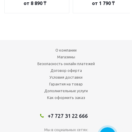
от
8 890 ₸
от
1 790 ₸
О компании
Магазины
Безопасность онлайн платежей
Договор оферта
Условия доставки
Гарантия на товар
Дополнительные услуги
Как оформить заказ
+7 727 31 22 666
Мы в социальных сетях: