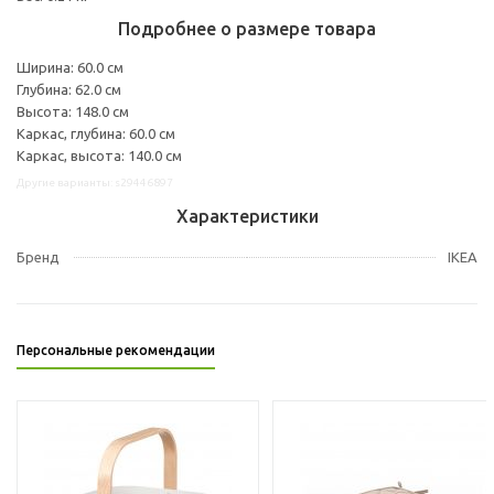
Подробнее о размере товара
Ширина: 60.0 см
Глубина: 62.0 см
Высота: 148.0 см
Каркас, глубина: 60.0 см
Каркас, высота: 140.0 см
Другие варианты: s29446897
Характеристики
Бренд
IKEA
Персональные рекомендации