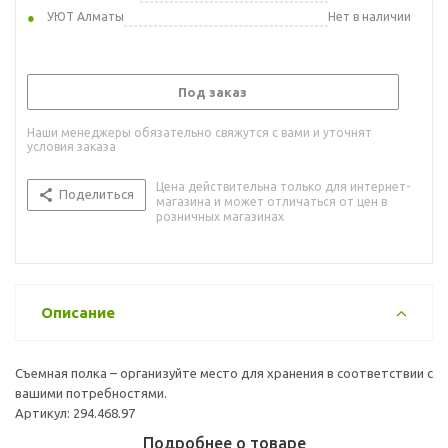
УЮТ Алматы
Нет в наличии
Под заказ
Наши менеджеры обязательно свяжутся с вами и уточнят
условия заказа
Цена действительна только для интернет-
Поделиться
магазина и может отличаться от цен в
розничных магазинах
Описание
Съемная полка – организуйте место для хранения в соответствии с
вашими потребностями.
Артикул: 294.468.97
Подробнее о товаре