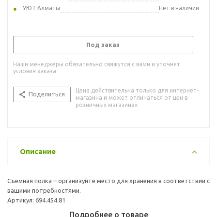
УЮТ Алматы
Нет в наличии
Под заказ
Наши менеджеры обязательно свяжутся с вами и уточнят
условия заказа
Цена действительна только для интернет-
Поделиться
магазина и может отличаться от цен в
розничных магазинах
Описание
Съемная полка – организуйте место для хранения в соответствии с
вашими потребностями.
Артикул: 694.454.81
Подробнее о товаре