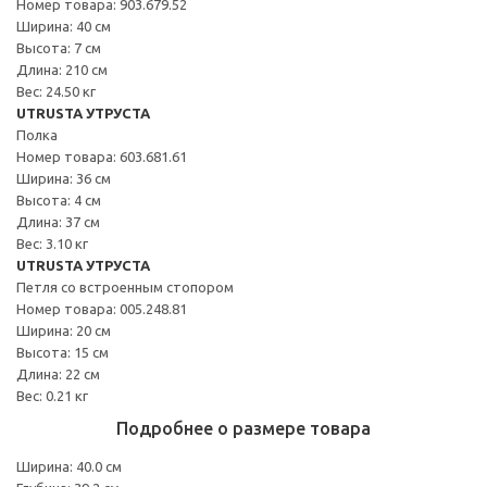
Номер товара: 903.679.52
Ширина: 40 см
Высота: 7 см
Длина: 210 см
Вес: 24.50 кг
UTRUSTA УТРУСТА
Полка
Номер товара: 603.681.61
Ширина: 36 см
Высота: 4 см
Длина: 37 см
Вес: 3.10 кг
UTRUSTA УТРУСТА
Петля со встроенным стопором
Номер товара: 005.248.81
Ширина: 20 см
Высота: 15 см
Длина: 22 см
Вес: 0.21 кг
Подробнее о размере товара
Ширина: 40.0 см