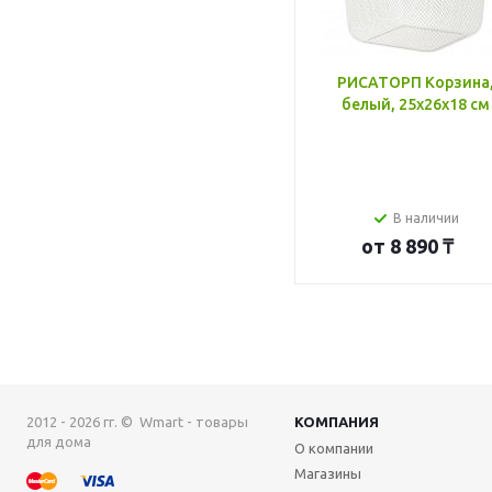
РИСАТОРП Корзина
белый, 25x26x18 см
В наличии
от
8 890 ₸
2012 - 2026 гг. © Wmart - товары
КОМПАНИЯ
для дома
О компании
Магазины