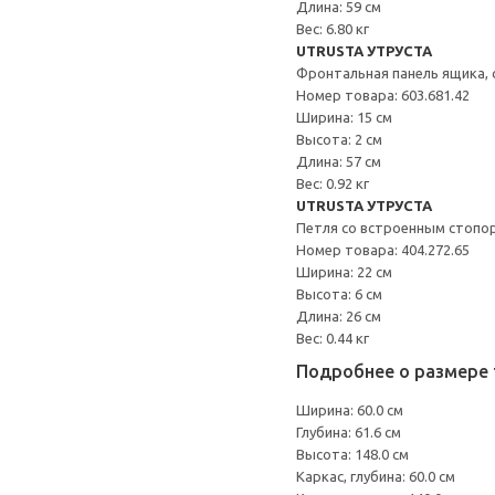
Длина: 59 см
Вес: 6.80 кг
UTRUSTA УТРУСТА
Фронтальная панель ящика, 
Номер товара: 603.681.42
Ширина: 15 см
Высота: 2 см
Длина: 57 см
Вес: 0.92 кг
UTRUSTA УТРУСТА
Петля со встроенным стопо
Номер товара: 404.272.65
Ширина: 22 см
Высота: 6 см
Длина: 26 см
Вес: 0.44 кг
Подробнее о размере 
Ширина: 60.0 см
Глубина: 61.6 см
Высота: 148.0 см
Каркас, глубина: 60.0 см