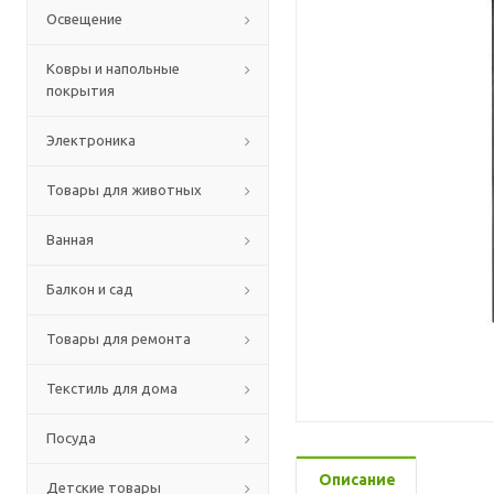
Освещение
Ковры и напольные
покрытия
Электроника
Товары для животных
Ванная
Балкон и сад
Товары для ремонта
Текстиль для дома
Посуда
Описание
Детские товары