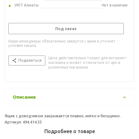
УЮТ Алматы
Нет в наличии
Под заказ
Наши менеджеры обязательно свяжутся с вами и уточнят
условия заказа
Цена действительна только для интернет-
Поделиться
магазина и может отличаться от цен в
розничных магазинах
Описание
Ящик с доводчиком закрывается плавно, мягко и бесшумно.
Артикул: 494.414.55
Подробнее о товаре