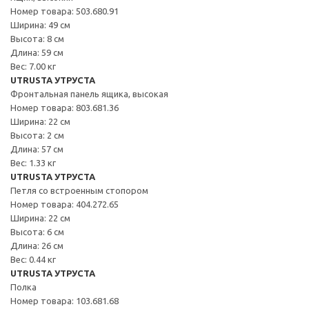
Номер товара: 503.680.91
Ширина: 49 см
Высота: 8 см
Длина: 59 см
Вес: 7.00 кг
UTRUSTA УТРУСТА
Фронтальная панель ящика, высокая
Номер товара: 803.681.36
Ширина: 22 см
Высота: 2 см
Длина: 57 см
Вес: 1.33 кг
UTRUSTA УТРУСТА
Петля со встроенным стопором
Номер товара: 404.272.65
Ширина: 22 см
Высота: 6 см
Длина: 26 см
Вес: 0.44 кг
UTRUSTA УТРУСТА
Полка
Номер товара: 103.681.68