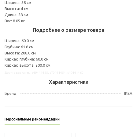
Ширина: 58 см
Высота: 4 см
Длина: 58 см
Вес: 8.05 кг
Подробнее о размере товара
Ширина: 60.0 см
Глубина: 61.6 см
Высота: 208.0 см
Каркас, глубина: 60.0 см
Каркас, высота: 200.0 см
Другие варианты: s49441455, s79441454, s49441460
Характеристики
Бренд
IKEA
Персональные рекомендации