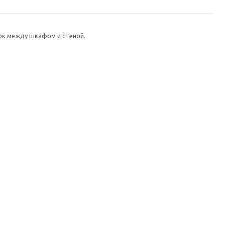
ок между шкафом и стеной.