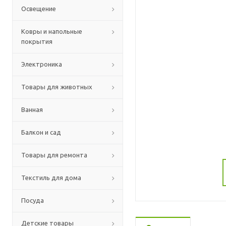
Освещение
Ковры и напольные
покрытия
Электроника
Товары для животных
Ванная
Балкон и сад
Товары для ремонта
Текстиль для дома
Посуда
Детские товары