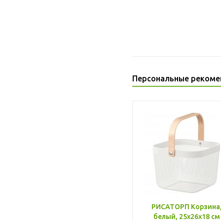
Персональные рекоме
РИСАТОРП Корзина
белый, 25x26x18 см