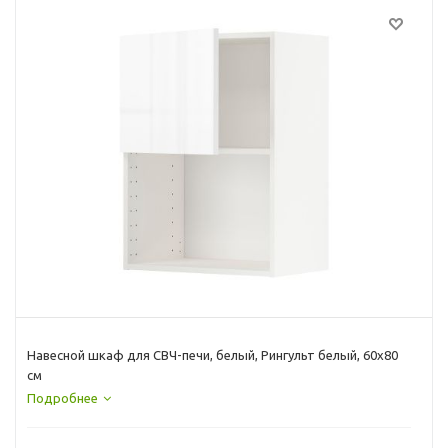
Навесной шкаф для СВЧ-печи, белый, Рингульт белый, 60x80
см
Подробнее