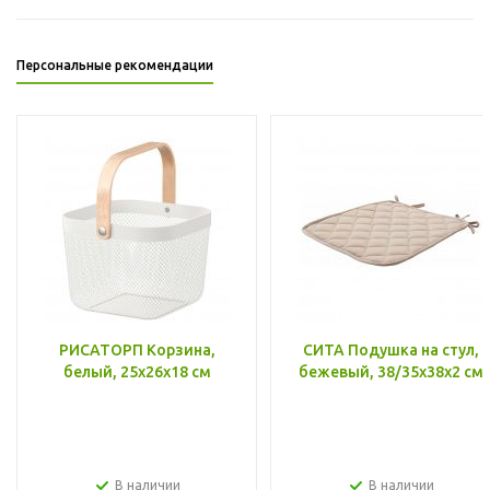
Персональные рекомендации
РИСАТОРП Корзина,
СИТА Подушка на стул,
белый, 25x26x18 см
бежевый, 38/35x38x2 см
В наличии
В наличии