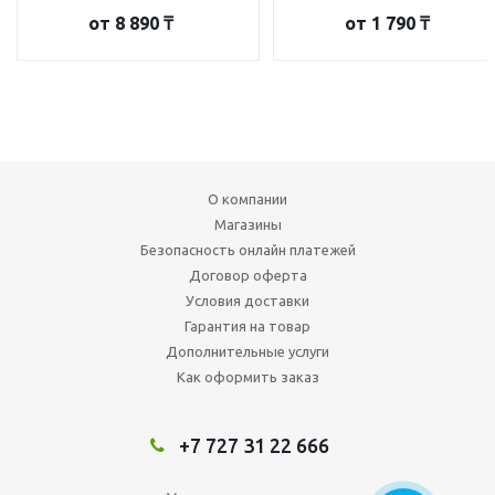
от
8 890 ₸
от
1 790 ₸
О компании
Магазины
Безопасность онлайн платежей
Договор оферта
Условия доставки
Гарантия на товар
Дополнительные услуги
Как оформить заказ
+7 727 31 22 666