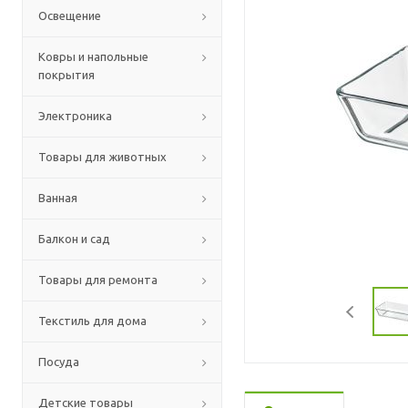
Освещение
Ковры и напольные
покрытия
Электроника
Товары для животных
Ванная
Балкон и сад
Товары для ремонта
Текстиль для дома
Посуда
Детские товары