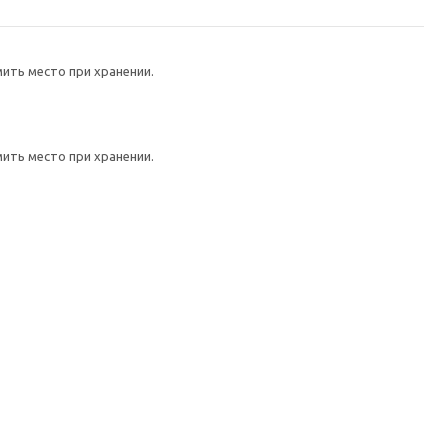
ить место при хранении.
ить место при хранении.