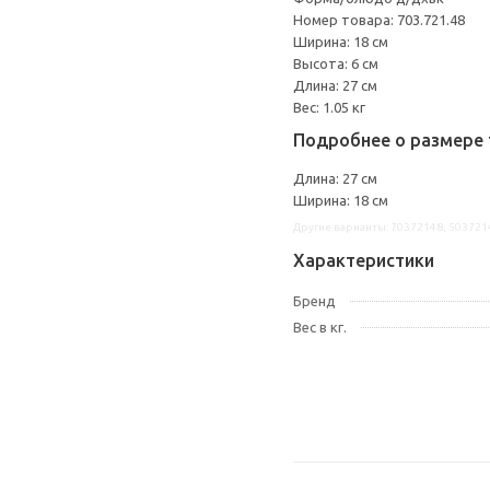
Номер товара: 703.721.48
Ширина: 18 см
Высота: 6 см
Длина: 27 см
Вес: 1.05 кг
Подробнее о размере 
Длина: 27 см
Ширина: 18 см
Другие варианты: 70372148, 503721
Характеристики
Бренд
Вес в кг.