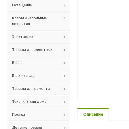
Освещение
Ковры и напольные
покрытия
Электроника
Товары для животных
Ванная
Балкон и сад
Товары для ремонта
Текстиль для дома
Описание
Посуда
Детские товары