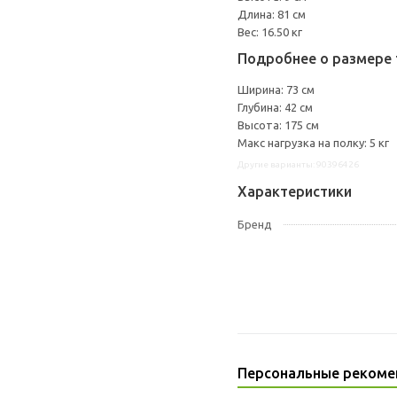
Длина: 81 см
Вес: 16.50 кг
Подробнее о размере 
Ширина: 73 см
Глубина: 42 см
Высота: 175 см
Макс нагрузка на полку: 5 кг
Другие варианты: 90396426
Характеристики
Бренд
Персональные рекоме