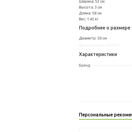
Ширина: 52 см
Высота: 3 см
Длина: 58 см
Вес: 1.42 кг
Подробнее о размере 
Диаметр: 50 см
Другие варианты: 20469157
Характеристики
Бренд
Персональные рекоме