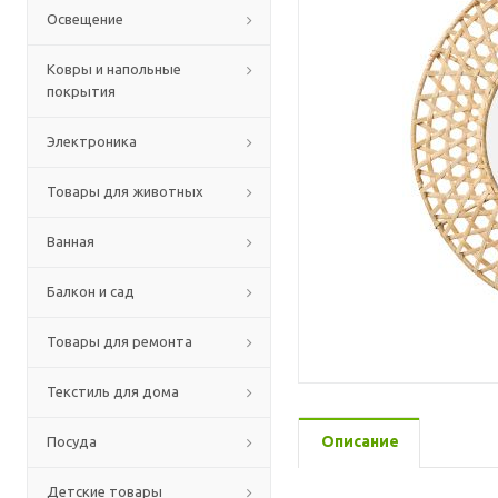
Освещение
Ковры и напольные
покрытия
Электроника
Товары для животных
Ванная
Балкон и сад
Товары для ремонта
Текстиль для дома
Описание
Посуда
Детские товары