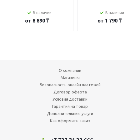
В наличии
В наличии
от
8 890 ₸
от
1 790 ₸
О компании
Магазины
Безопасность онлайн платежей
Договор оферта
Условия доставки
Гарантия на товар
Дополнительные услуги
Как оформить заказ
+7 727 31 22 666