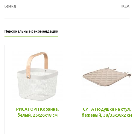
Бренд
IKEA
Персональные рекомендации
РИСАТОРП Корзина,
СИТА Подушка на стул,
белый, 25x26x18 см
бежевый, 38/35x38x2 см