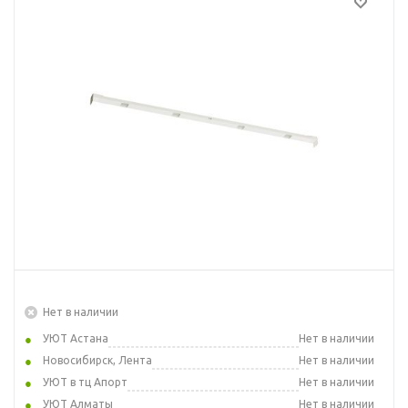
Нет в наличии
УЮТ Астана
Нет в наличии
Новосибирск, Лента
Нет в наличии
УЮТ в тц Апорт
Нет в наличии
УЮТ Алматы
Нет в наличии