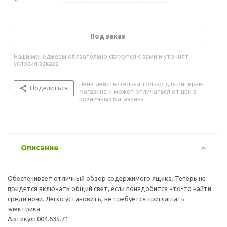
Под заказ
Наши менеджеры обязательно свяжутся с вами и уточнят
условия заказа
Цена действительна только для интернет-
Поделиться
магазина и может отличаться от цен в
розничных магазинах
Описание
Обеспечивает отличный обзор содержимого ящика. Теперь не
придется включать общий свет, если понадобится что-то найти
среди ночи. Легко установить, не требуется приглашать
электрика.
Артикул: 004.635.71