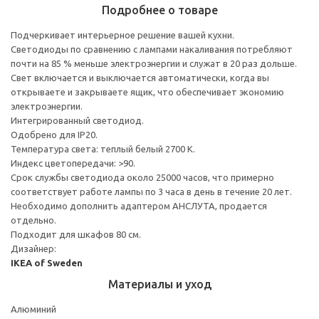
Подробнее о товаре
Подчеркивает интерьерное решение вашей кухни.
Светодиоды по сравнению с лампами накаливания потребляют
почти на 85 % меньше электроэнергии и служат в 20 раз дольше.
Свет включается и выключается автоматически, когда вы
открываете и закрываете ящик, что обеспечивает экономию
электроэнергии.
Интегрированный светодиод.
Одобрено для IP20.
Температура света: теплый белый 2700 К.
Индекс цветопередачи: >90.
Срок службы светодиода около 25000 часов, что примерно
соответствует работе лампы по 3 часа в день в течение 20 лет.
Необходимо дополнить адаптером АНСЛУТА, продается
отдельно.
Подходит для шкафов 80 см.
Дизайнер:
IKEA of Sweden
Материалы и уход
Алюминий