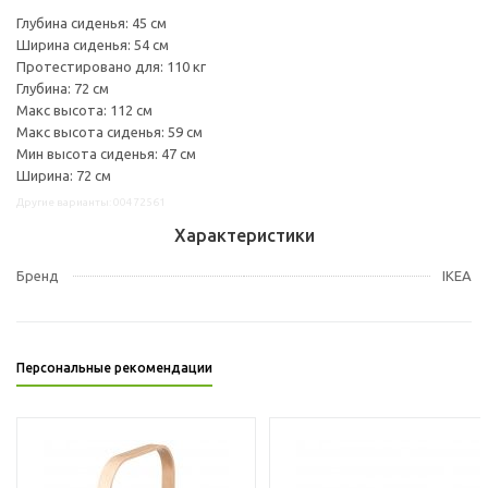
Глубина сиденья: 45 см
Ширина сиденья: 54 см
Протестировано для: 110 кг
Глубина: 72 см
Макс высота: 112 см
Макс высота сиденья: 59 см
Мин высота сиденья: 47 см
Ширина: 72 см
Другие варианты: 00472561
Характеристики
Бренд
IKEA
Персональные рекомендации