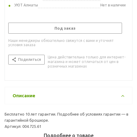
УЮТ Алматы
Нет в наличии
Под заказ
Наши менеджеры обязательно свяжутся с вами и уточнят
условия заказа
Цена действительна только для интернет-
Поделиться
магазина и может отличаться от цен в
розничных магазинах
Описание
Бесплатно 10 лет гарантии. Подробнее об условиях гарантии — в
гарантийной брошюре.
Артикул: 004.725.61
Подробнее о товаре