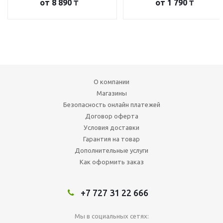
от
8 890 ₸
от
1 790 ₸
О компании
Магазины
Безопасность онлайн платежей
Договор оферта
Условия доставки
Гарантия на товар
Дополнительные услуги
Как оформить заказ
+7 727 31 22 666
Мы в социальных сетях: