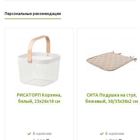
Персональные рекомендации
РИСАТОРП Корзина,
СИТА Подушка на стул,
белый, 25x26x18 см
бежевый, 38/35x38x2 см
В наличии
В наличии