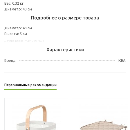
Вес: 0.32 кг
Диаметр: 43 см
Подробнее о размере товара
Диаметр: 43 см
Высота: 5 см
Другие варианты: 40497692
Характеристики
Бренд
IKEA
Персональные рекомендации