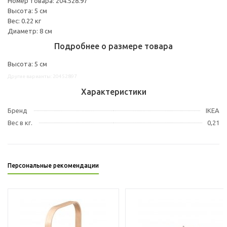
Номер товара: 204.528.97
Высота: 5 см
Вес: 0.22 кг
Диаметр: 8 см
Подробнее о размере товара
Высота: 5 см
Другие варианты: 20452897
Характеристики
Бренд
IKEA
Вес в кг.
0,21
Персональные рекомендации