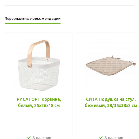
Персональные рекомендации
РИСАТОРП Корзина,
СИТА Подушка на стул,
белый, 25x26x18 см
бежевый, 38/35x38x2 см
В наличии
В наличии