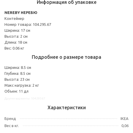
Информация об упаковке
NEREBY НЕРЕБЮ
Контейнер
Номер товара: 104.295.67
Ширина: 17 см
Высота: 2 см
Длина: 18 см
Вес: 0.06 кг
Подробнее о размере товара
Ширина: 8.5 см
Глубина: 8.5 см
Высота: 23 см
Макс нагрузка: 2 кг
Объем: 11 дл
Другие варианты: 10429567
Характеристики
Бренд
IKEA
Вес в кг.
0,06