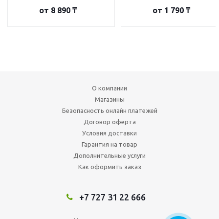
от
8 890 ₸
от
1 790 ₸
О компании
Магазины
Безопасность онлайн платежей
Договор оферта
Условия доставки
Гарантия на товар
Дополнительные услуги
Как оформить заказ
+7 727 31 22 666