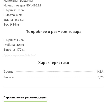
Напольная вешалка
Номер товара: 804.476.95
Ширина: 38 см
Высота: 6 см
Длина: 159 см
Вес: 9.14 кг
Подробнее о размере товара
Ширина: 45 см
Глубина: 40 см
Высота: 170 см
Другие варианты: 80447695
Характеристики
Бренд
IKEA
Вес в кг.
8,70
Персональные рекомендации