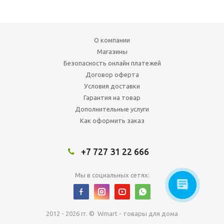
О компании
Магазины
Безопасность онлайн платежей
Договор оферта
Условия доставки
Гарантия на товар
Дополнительные услуги
Как оформить заказ
+7 727 31 22 666
Мы в социальных сетях:
2012 - 2026 гг. © Wmart - товары для дома